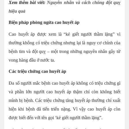
Xem thêm bài viết:
Nguyên nhân và cách chống đột quỵ
hiệu quả
Biện pháp phòng ngừa cao huyết áp
Cao huyết áp được xem là “kẻ giết người thầm lặng” vì
thường không có triệu chứng nhưng lại là nguy cơ chính của
bệnh tim và đột quỵ – một trong những nguyên nhân gây tử
vong hàng đầu ở nước ta.
Các triệu chứng cao huyết áp
Đa số người mắc bệnh cao huyết áp không có triệu chứng gì
và phần lớn người cao huyết áp thậm chí còn không biết
mình bị bệnh. Các triệu chứng tăng huyết áp thường chỉ xuất
hiện khi bệnh đã tiến triển nặng. Vì vậy cao huyết áp còn
được biết đến với tên gọi ‘kẻ giết người thầm lặng”.