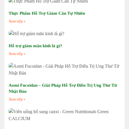
Thực Phẩm Hỗ Trợ Giảm Cân Tự Nhiên
Xem tiếp »
Hỗ trợ giảm mãn kinh là gì?
Xem tiếp »
Aomi Fucoidan – Giải Pháp Hỗ Trợ Điều Trị Ung Thư Từ
Nhật Bản
Xem tiếp »