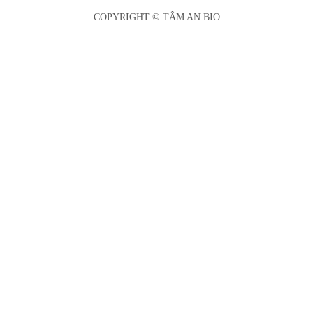
COPYRIGHT © TÂM AN BIO