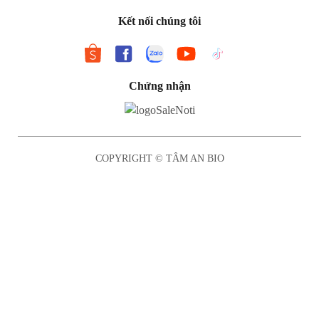
Kết nối chúng tôi
Chứng nhận
COPYRIGHT © TÂM AN BIO