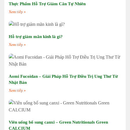
Thực Phẩm Hỗ Trợ Giảm Cân Tự Nhiên
Xem tiếp »
Hỗ trợ giảm mãn kinh là gì?
Xem tiếp »
Aomi Fucoidan – Giải Pháp Hỗ Trợ Điều Trị Ung Thư Từ
Nhật Bản
Xem tiếp »
Viên uống bổ sung canxi – Green Nutritionals Green
CALCIUM