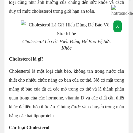
loại cũng như ảnh hưởng của chúng đến sức khỏe và cách
duy trì mức cholesterol trong giới hạn an toàn.
X
Cholesterol Là Gì? Hiểu Đúng Để Bảo Vệ Sức
Khỏe
Cholesterol là gì?
Cholesterol là một loại chất béo, không tan trong nước cần
thiết cho nhiều chức năng cơ bản của cơ thể. Nó có mặt trong
màng tế bào của tất cả các mô trong cơ thể và là thành phần
quan trọng của các hormone,
vitamin D
và các chất cần thiết
khác để tiêu hóa thức ăn. Chúng được vận chuyển trong máu
bằng các hạt lipoprotein.
Các loại Cholesterol