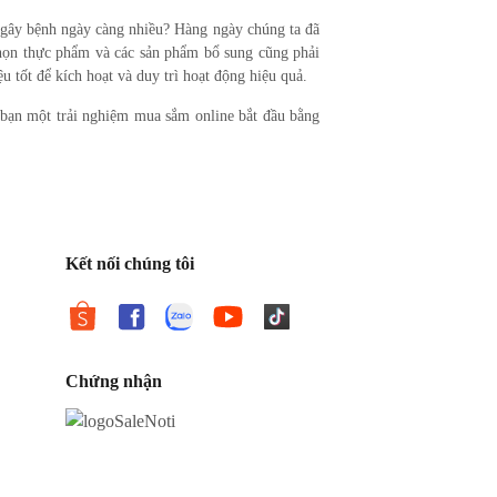
n gây bệnh ngày càng nhiều? Hàng ngày chúng ta đã
chọn thực phẩm và các sản phẩm bổ sung cũng phải
u tốt để kích hoạt và duy trì hoạt động hiệu quả.
 bạn một trải nghiệm mua sắm online bắt đầu bằng
Kết nối chúng tôi
Chứng nhận