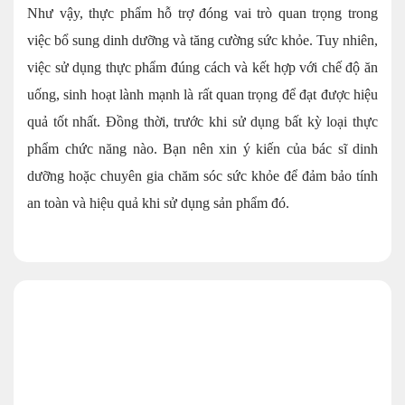
Như vậy, thực phẩm hỗ trợ đóng vai trò quan trọng trong
việc bổ sung dinh dưỡng và tăng cường sức khỏe. Tuy nhiên,
việc sử dụng thực phẩm đúng cách và kết hợp với chế độ ăn
uống, sinh hoạt lành mạnh là rất quan trọng để đạt được hiệu
quả tốt nhất. Đồng thời, trước khi sử dụng bất kỳ loại thực
phẩm chức năng nào. Bạn nên xin ý kiến ​​của bác sĩ dinh
dưỡng hoặc chuyên gia chăm sóc sức khỏe để đảm bảo tính
an toàn và hiệu quả khi sử dụng sản phẩm đó.