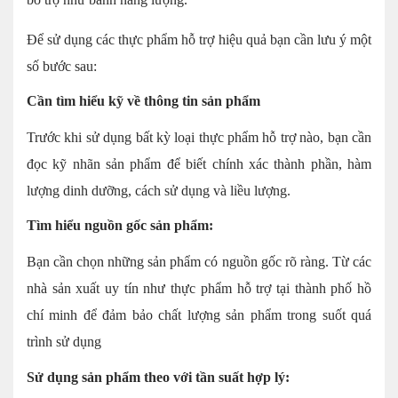
Để sử dụng các thực phẩm hỗ trợ hiệu quả bạn cần lưu ý một
số bước sau:
Cần tìm hiểu kỹ về thông tin sản phẩm
Trước khi sử dụng bất kỳ loại thực phẩm hỗ trợ nào, bạn cần
đọc kỹ nhãn sản phẩm để biết chính xác thành phần, hàm
lượng dinh dưỡng, cách sử dụng và liều lượng.
Tìm hiểu nguồn gốc sản phẩm:
Bạn cần chọn những sản phẩm có nguồn gốc rõ ràng. Từ các
nhà sản xuất uy tín như thực phẩm hỗ trợ tại thành phố hồ
chí minh để đảm bảo chất lượng sản phẩm trong suốt quá
trình sử dụng
Sử dụng sản phẩm theo với tần suất hợp lý: