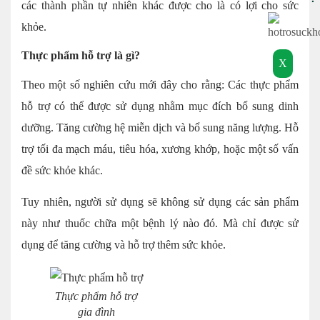
các thành phần tự nhiên khác được cho là có lợi cho sức
khỏe.
Thực phẩm hỗ trợ là gì?
X
Theo một số nghiên cứu mới đây cho rằng: Các thực phẩm
hỗ trợ có thể được sử dụng nhằm mục đích bổ sung dinh
dưỡng. Tăng cường hệ miễn dịch và bổ sung năng lượng. Hỗ
trợ tối đa mạch máu, tiêu hóa, xương khớp, hoặc một số vấn
đề sức khỏe khác.
Tuy nhiên, người sử dụng sẽ không sử dụng các sản phẩm
này như thuốc chữa một bệnh lý nào đó. Mà chỉ được sử
dụng để tăng cường và hỗ trợ thêm sức khỏe.
Thực phẩm hỗ trợ
gia đình