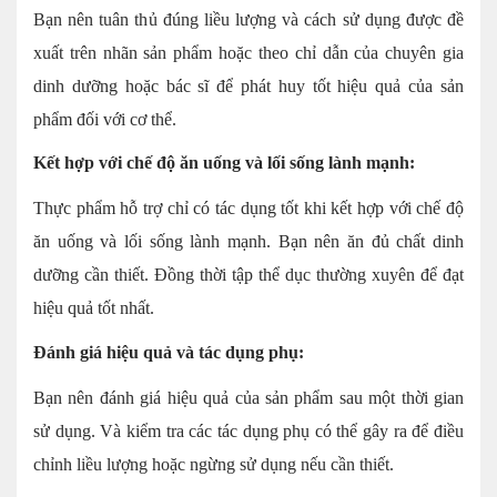
Bạn nên tuân thủ đúng liều lượng và cách sử dụng được đề
xuất trên nhãn sản phẩm hoặc theo chỉ dẫn của chuyên gia
dinh dưỡng hoặc bác sĩ để phát huy tốt hiệu quả của sản
phẩm đối với cơ thể.
Kết hợp với chế độ ăn uống và lối sống lành mạnh:
Thực phẩm hỗ trợ chỉ có tác dụng tốt khi kết hợp với chế độ
ăn uống và lối sống lành mạnh. Bạn nên ăn đủ chất dinh
dưỡng cần thiết. Đồng thời tập thể dục thường xuyên để đạt
hiệu quả tốt nhất.
Đánh giá hiệu quả và tác dụng phụ:
Bạn nên đánh giá hiệu quả của sản phẩm sau một thời gian
sử dụng. Và kiểm tra các tác dụng phụ có thể gây ra để điều
chỉnh liều lượng hoặc ngừng sử dụng nếu cần thiết.