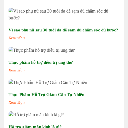
Vì sao phụ nữ sau 30 tuổi da dễ sạm dù chăm sóc đủ bước?
Xem tiếp »
Thực phẩm hỗ trợ điều trị ung thư
Xem tiếp »
Thực Phẩm Hỗ Trợ Giảm Cân Tự Nhiên
Xem tiếp »
Hỗ trợ giảm mãn kinh là gì?