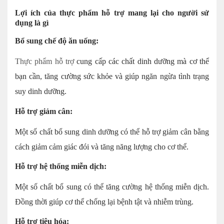
Lợi ích của thực phẩm hỗ trợ mang lại cho người sử
dụng là gì
Bổ sung chế độ ăn uống:
Thực phẩm hỗ trợ
cung cấp các chất dinh dưỡng mà cơ thể
bạn cần, tăng cường sức khỏe và giúp ngăn ngừa tình trạng
suy dinh dưỡng.
Hỗ trợ giảm cân:
Một số chất bổ sung dinh dưỡng có thể hỗ trợ giảm cân bằng
cách giảm cảm giác đói và tăng năng lượng cho cơ thể.
Hỗ trợ hệ thống miễn dịch:
Một số chất bổ sung có thể tăng cường hệ thống miễn dịch.
Đồng thời giúp cơ thể chống lại bệnh tật và nhiễm trùng.
Hỗ trợ tiêu hóa: