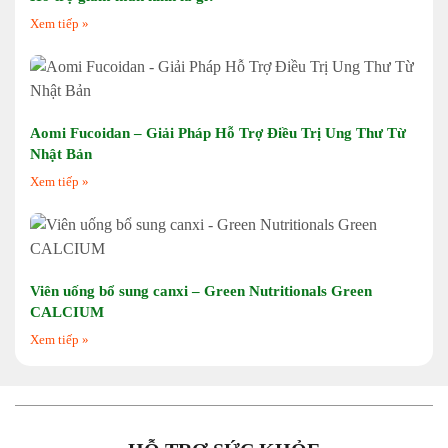
Xem tiếp »
Aomi Fucoidan – Giải Pháp Hỗ Trợ Điều Trị Ung Thư Từ
Nhật Bản
Xem tiếp »
Viên uống bổ sung canxi – Green Nutritionals Green
CALCIUM
Xem tiếp »