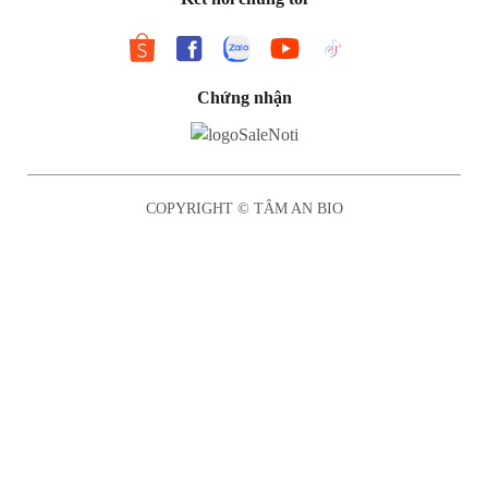
Chứng nhận
COPYRIGHT © TÂM AN BIO