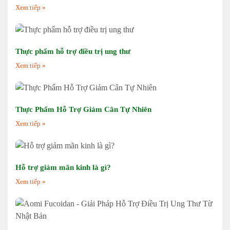
Xem tiếp »
Thực phẩm hỗ trợ điều trị ung thư
Xem tiếp »
Thực Phẩm Hỗ Trợ Giảm Cân Tự Nhiên
Xem tiếp »
Hỗ trợ giảm mãn kinh là gì?
Xem tiếp »