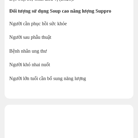
Đối tượng sử dụng Soup cao năng lượng Suppro
Người cần phục hồi sức khỏe
Người sau phẫu thuật
Bệnh nhân ung thư
Người khó nhai nuốt
Người lớn tuổi cần bổ sung năng lượng