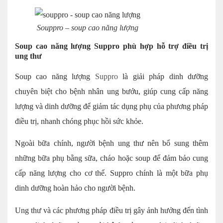
Souppro – soup cao năng lượng
Soup cao năng lượng Suppro phù hợp hỗ trợ điều trị
ung thư
Soup cao năng lượng
Suppro
là giải pháp dinh dưỡng
chuyên biệt cho bệnh nhân ung bướu, giúp cung cấp năng
lượng và dinh dưỡng để giảm tác dụng phụ của phương pháp
điều trị, nhanh chóng phục hồi sức khỏe.
Ngoài bữa chính, người bệnh ung thư nên bổ sung thêm
những bữa phụ bằng sữa, cháo hoặc soup để đảm bảo cung
cấp năng lượng cho cơ thể. Suppro chính là một bữa phụ
dinh dưỡng hoàn hảo cho người bệnh.
Ung thư và các phương pháp điều trị gây ảnh hưởng đến tình