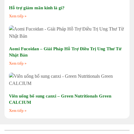
Hỗ trợ giảm mãn kinh là gì?
Xem tiếp »
Aomi Fucoidan – Giải Pháp Hỗ Trợ Điều Trị Ung Thư Từ
Nhật Bản
Xem tiếp »
Viên uống bổ sung canxi – Green Nutritionals Green
CALCIUM
Xem tiếp »