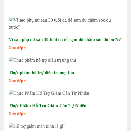
Vì sao phụ nữ sau 30 tuổi da dễ sạm dù chăm sóc đủ bước?
Xem tiếp »
Thực phẩm hỗ trợ điều trị ung thư
Xem tiếp »
Thực Phẩm Hỗ Trợ Giảm Cân Tự Nhiên
Xem tiếp »