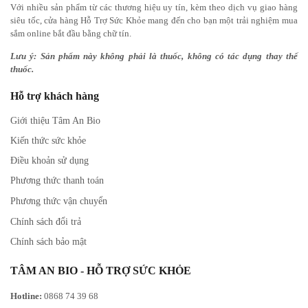
Với nhiều sản phẩm từ các thương hiệu uy tín, kèm theo dịch vụ giao hàng
siêu tốc, cửa hàng Hỗ Trợ Sức Khỏe mang đến cho bạn một trải nghiệm mua
sắm online bắt đầu bằng chữ tín.
Lưu ý: Sản phẩm này không phải là thuốc, không có tác dụng thay thế
thuốc.
Hỗ trợ khách hàng
Giới thiệu Tâm An Bio
Kiến thức sức khỏe
Điều khoản sử dụng
Phương thức thanh toán
Phương thức vận chuyển
Chính sách đổi trả
Chính sách bảo mật
TÂM AN BIO - HỖ TRỢ SỨC KHỎE
Hotline:
0868 74 39 68